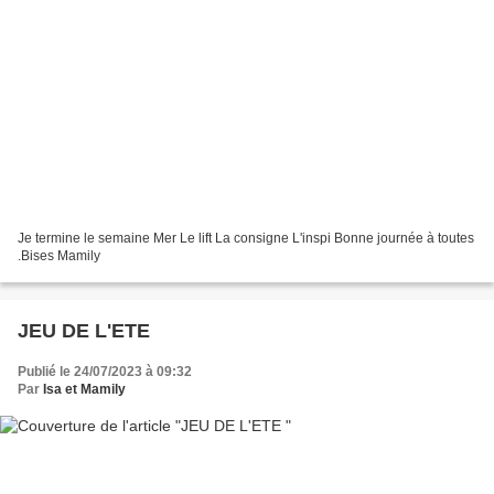
Je termine le semaine Mer Le lift La consigne L'inspi Bonne journée à toutes
.Bises Mamily
JEU DE L'ETE
Publié le 24/07/2023 à 09:32
Par
Isa et Mamily