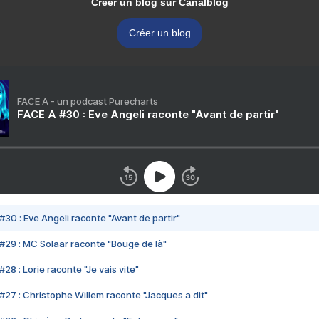
Créer un blog sur Canalblog
Créer un blog
FACE A - un podcast Purecharts
FACE A #30 : Eve Angeli raconte "Avant de partir"
#30 : Eve Angeli raconte "Avant de partir"
#29 : MC Solaar raconte "Bouge de là"
28 : Lorie raconte "Je vais vite"
#27 : Christophe Willem raconte "Jacques a dit"