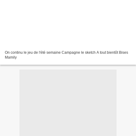
On continu le jeu de l'été semaine Campagne le sketch A tout bientôt Bises
Mamily