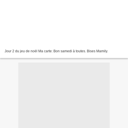
Jour 2 du jeu de noël Ma carte: Bon samedi à toutes. Bises Mamily.