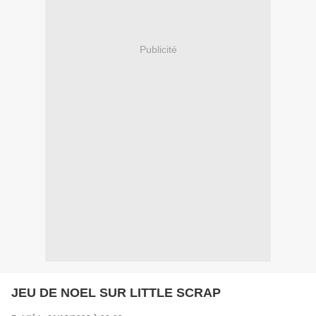
Publicité
JEU DE NOEL SUR LITTLE SCRAP