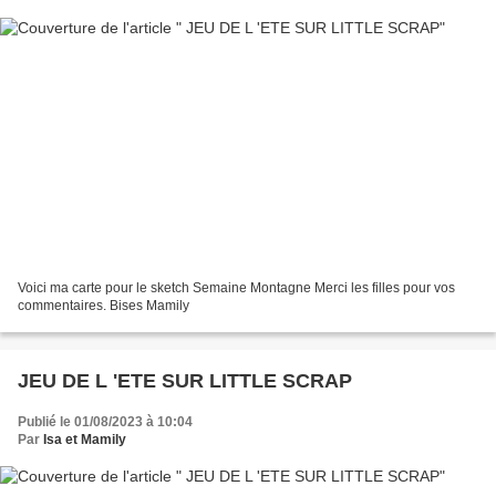
Voici ma carte pour le sketch Semaine Montagne Merci les filles pour vos
commentaires. Bises Mamily
JEU DE L 'ETE SUR LITTLE SCRAP
Publié le 01/08/2023 à 10:04
Par
Isa et Mamily