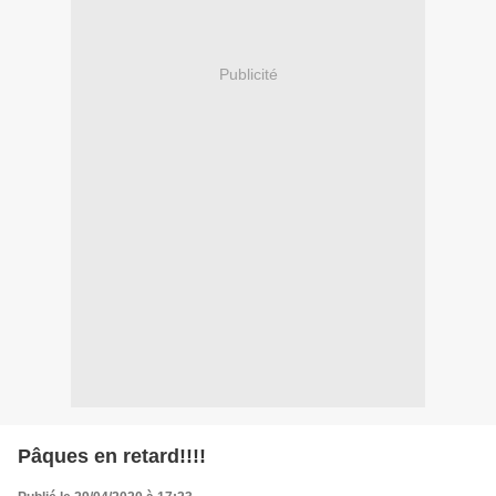
Publicité
Pâques en retard!!!!