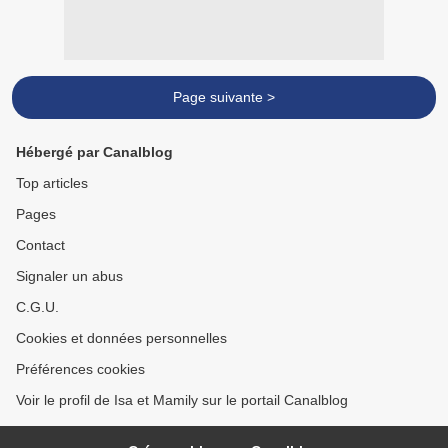
Page suivante >
Hébergé par Canalblog
Top articles
Pages
Contact
Signaler un abus
C.G.U.
Cookies et données personnelles
Préférences cookies
Voir le profil de Isa et Mamily sur le portail Canalblog