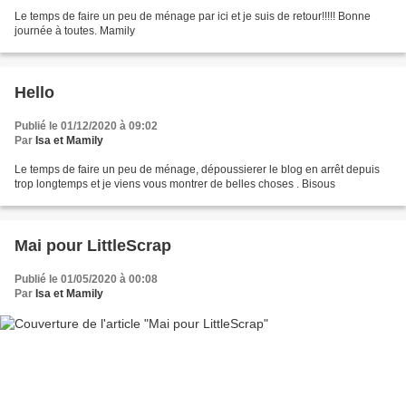
Le temps de faire un peu de ménage par ici et je suis de retour!!!!! Bonne
journée à toutes. Mamily
Hello
Publié le 01/12/2020 à 09:02
Par
Isa et Mamily
Le temps de faire un peu de ménage, dépoussierer le blog en arrêt depuis
trop longtemps et je viens vous montrer de belles choses . Bisous
Mai pour LittleScrap
Publié le 01/05/2020 à 00:08
Par
Isa et Mamily