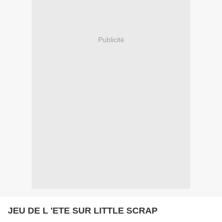
Publicité
JEU DE L 'ETE SUR LITTLE SCRAP