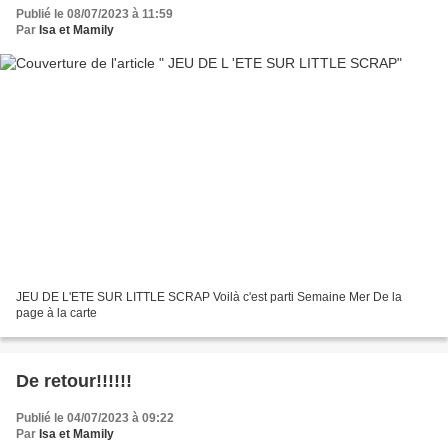
Publié le 08/07/2023 à 11:59
Par
Isa et Mamily
JEU DE L'ETE SUR LITTLE SCRAP Voilà c'est parti Semaine Mer De la
page à la carte
De retour!!!!!!
Publié le 04/07/2023 à 09:22
Par
Isa et Mamily